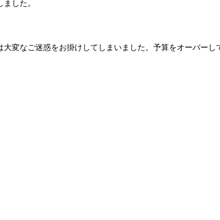
しました。
は大変なご迷惑をお掛けしてしまいました。予算をオーバーし