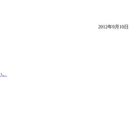
2012年9月10日