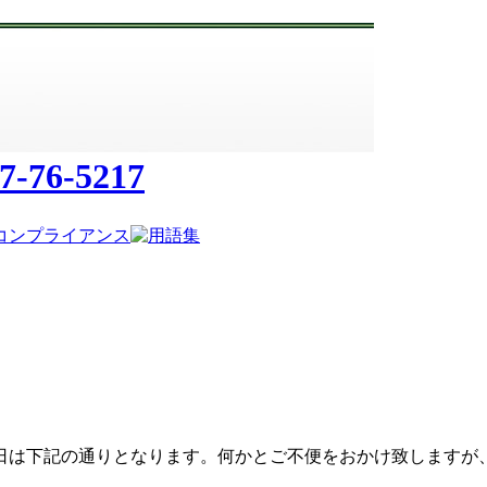
日は下記の通りとなります。何かとご不便をおかけ致しますが