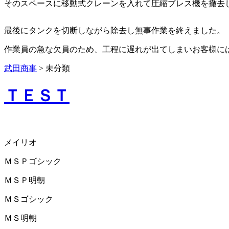
そのスペースに移動式クレーンを入れて圧縮プレス機を撤去
最後にタンクを切断しながら除去し無事作業を終えました。
作業員の急な欠員のため、工程に遅れが出てしまいお客様に
武田商事
>
未分類
ＴＥＳＴ
メイリオ
ＭＳＰゴシック
ＭＳＰ明朝
ＭＳゴシック
ＭＳ明朝