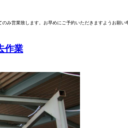
てのみ営業致します。お早めにご予約いただきますようお願い
去作業