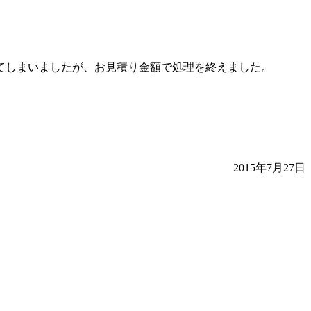
てしまいましたが、お見積り金額で処理を終えました。
2015年7月27日