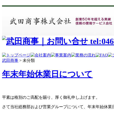
武田商事
>
未分類
年末年始休業日について
平素は格別のご高配を賜り、厚く御礼申し上げます。
さて当社総務部および営業グループについて、年末年始休業