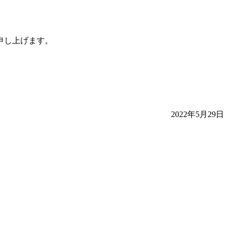
申し上げます。
2022年5月29日