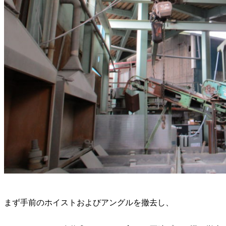
まず手前のホイストおよびアングルを撤去し、