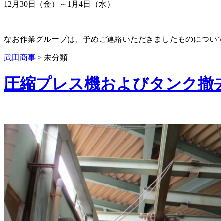
12月30日（金）～1月4日（水）
なお作業グループは、予めご連絡いただきましたものについ
武田商事
>
未分類
圧縮プレス機およびタンク撤