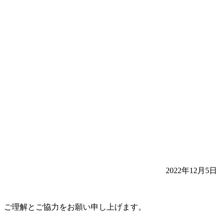
2022年12月5日
、ご理解とご協力をお願い申し上げます。