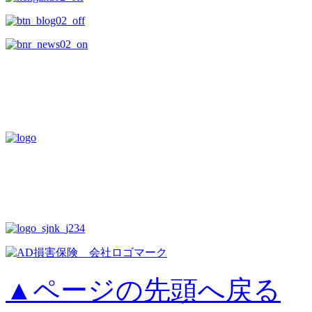
▲ページの先頭へ戻る