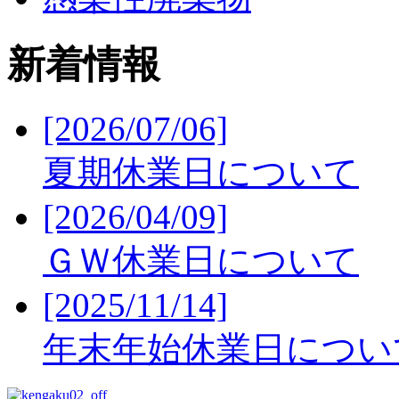
新着情報
[2026/07/06]
夏期休業日について
[2026/04/09]
ＧＷ休業日について
[2025/11/14]
年末年始休業日につい