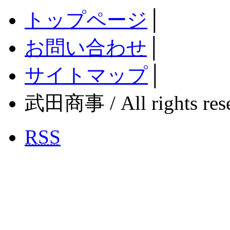
トップページ
│
お問い合わせ
│
サイトマップ
│
武田商事 / All rights rese
RSS