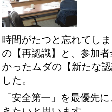
時間がたつと忘れてしま
の【再認識】と、参加者
かったムダの【新たな認
した。
「安全第一」を最優先に
きたいと思います。