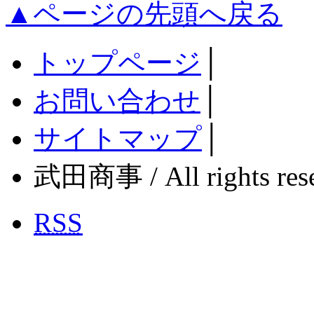
▲ページの先頭へ戻る
トップページ
│
お問い合わせ
│
サイトマップ
│
武田商事 / All rights rese
RSS