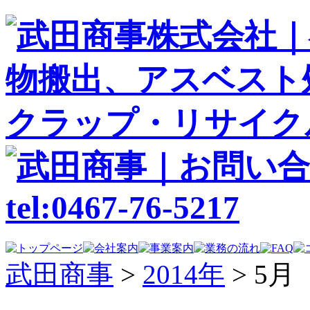
武田商事
>
2014年
>
5月