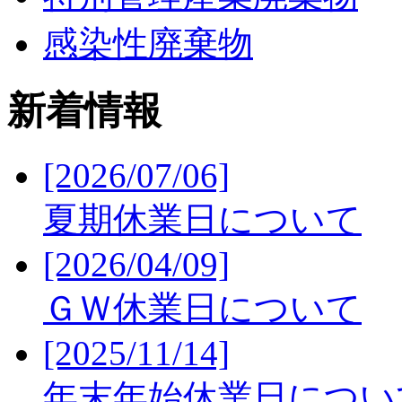
感染性廃棄物
新着情報
[2026/07/06]
夏期休業日について
[2026/04/09]
ＧＷ休業日について
[2025/11/14]
年末年始休業日につい