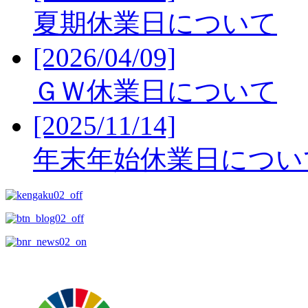
夏期休業日について
[2026/04/09]
ＧＷ休業日について
[2025/11/14]
年末年始休業日につい