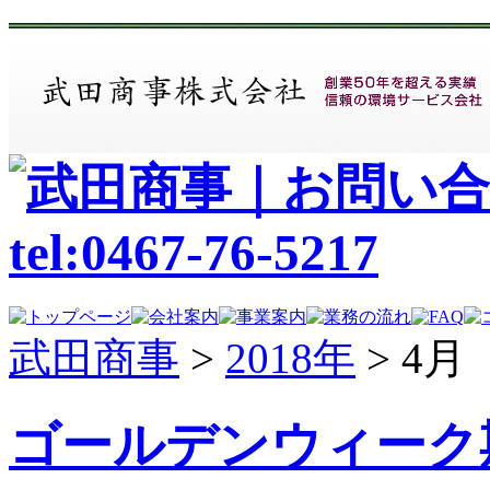
武田商事
>
2018年
>
4月
ゴールデンウィーク