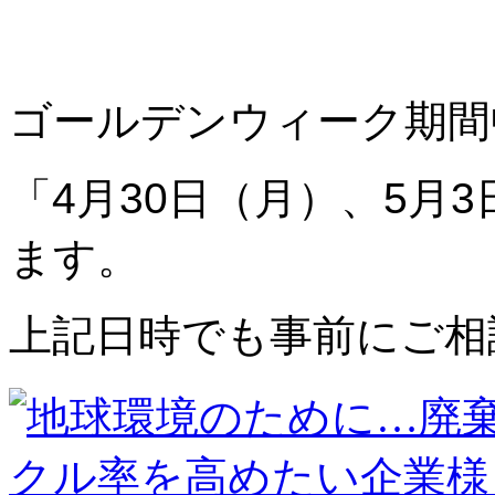
ゴールデンウィーク期間
「4月30日（月）、5月
ます。
上記日時でも事前にご相