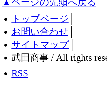
▲ページの先頭へ戻る
トップページ
│
お問い合わせ
│
サイトマップ
│
武田商事 / All rights rese
RSS