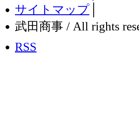
サイトマップ
│
武田商事 / All rights rese
RSS