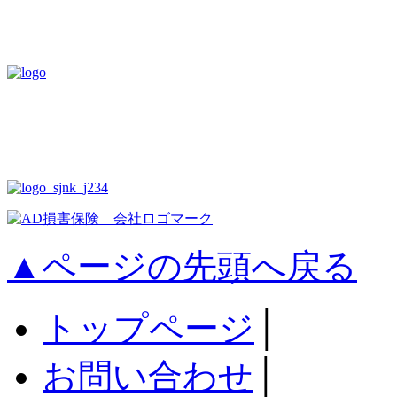
▲ページの先頭へ戻る
トップページ
│
お問い合わせ
│