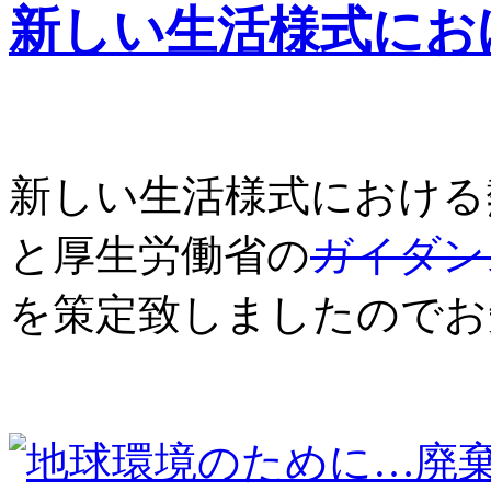
新しい生活様式にお
新しい生活様式における
と厚生労働省の
ガイダン
を策定致しましたのでお