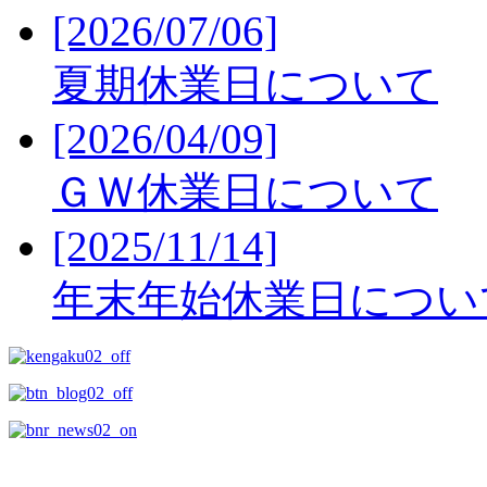
[2026/07/06]
夏期休業日について
[2026/04/09]
ＧＷ休業日について
[2025/11/14]
年末年始休業日につい