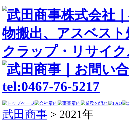
武田商事
>
2021年