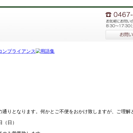
の通りとなります。何かとご不便をおかけ致しますが、ご理解
7日（日）