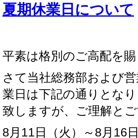
夏期休業日について
平素は格別のご高配を賜
さて当社総務部および営
業日は下記の通りとなり
致しますが、ご理解とご
8月11日（火）～8月16