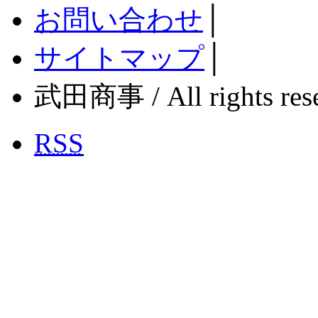
お問い合わせ
│
サイトマップ
│
武田商事 / All rights rese
RSS