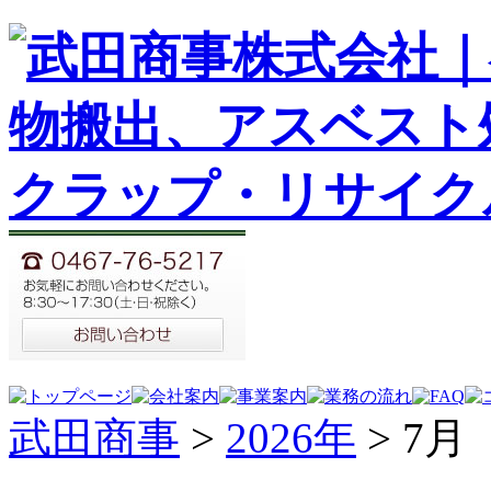
武田商事
>
2026年
>
7月