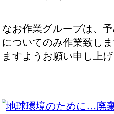
なお作業グループは、予
についてのみ作業致しま
ますようお願い申し上げ