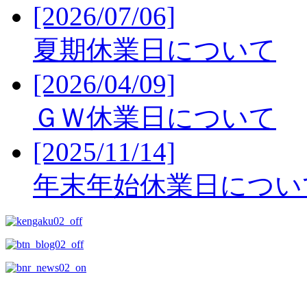
[2026/07/06]
夏期休業日について
[2026/04/09]
ＧＷ休業日について
[2025/11/14]
年末年始休業日につい