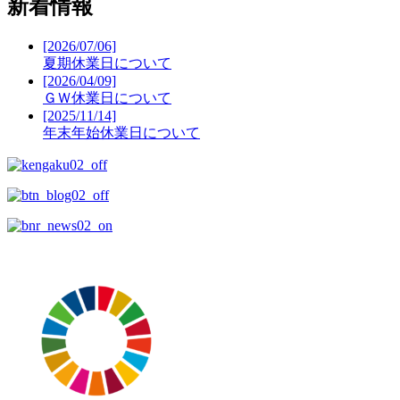
新着情報
[2026/07/06]
夏期休業日について
[2026/04/09]
ＧＷ休業日について
[2025/11/14]
年末年始休業日について