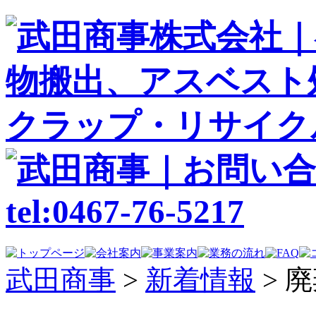
武田商事
>
新着情報
>
廃