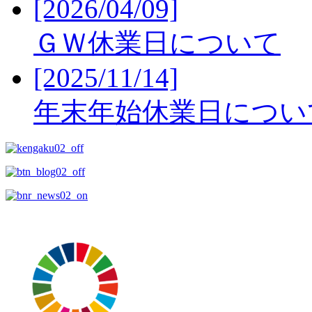
[2026/04/09]
ＧＷ休業日について
[2025/11/14]
年末年始休業日につい