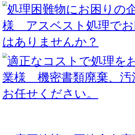
廃棄物の種類