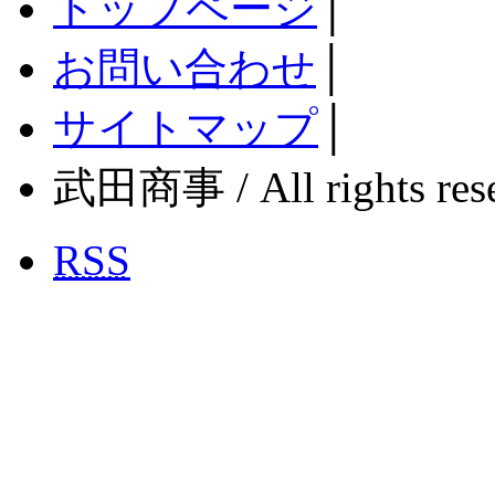
トップページ
│
お問い合わせ
│
サイトマップ
│
武田商事 / All rights rese
RSS