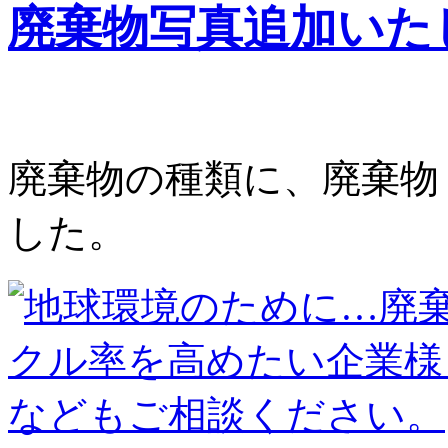
廃棄物写真追加いた
廃棄物の種類に、廃棄物
した。