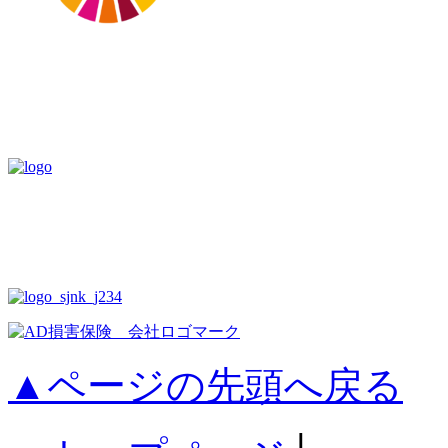
▲ページの先頭へ戻る