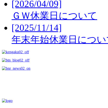
[2026/04/09]
ＧＷ休業日について
[2025/11/14]
年末年始休業日につい