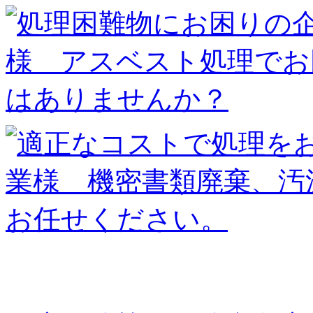
廃棄物の種類