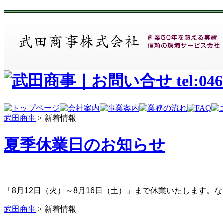
武田商事
>
新着情報
夏季休業日のお知らせ
「8月12日（火）～8月16日（土）」まで休業いたします
武田商事
>
新着情報