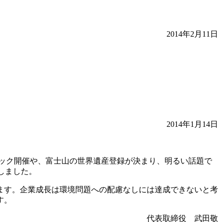
2014年2月11日
2014年1月14日
ック開催や、富士山の世界遺産登録が決まり、明るい話題で
しました。
ます。企業成長は環境問題への配慮なしには達成できないと考
す。
代表取締役 武田敬