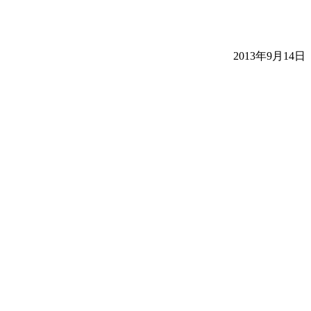
2013年9月14日