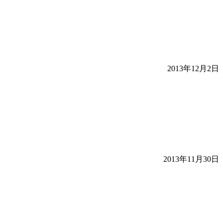
2013年12月2日
2013年11月30日