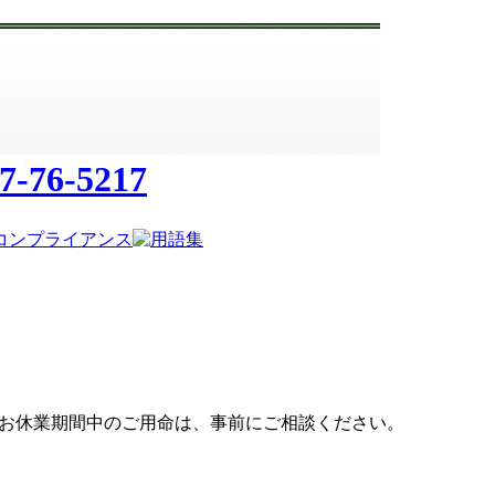
。なお休業期間中のご用命は、事前にご相談ください。