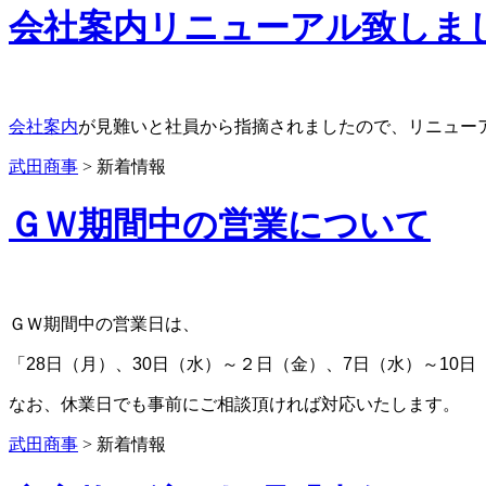
会社案内リニューアル致しま
会社案内
が見難いと社員から指摘されましたので、リニュー
武田商事
>
新着情報
ＧＷ期間中の営業について
ＧＷ期間中の営業日は、
「28日（月）、30日（水）～２日（金）、7日（水）～10
なお、休業日でも事前にご相談頂ければ対応いたします。
武田商事
>
新着情報