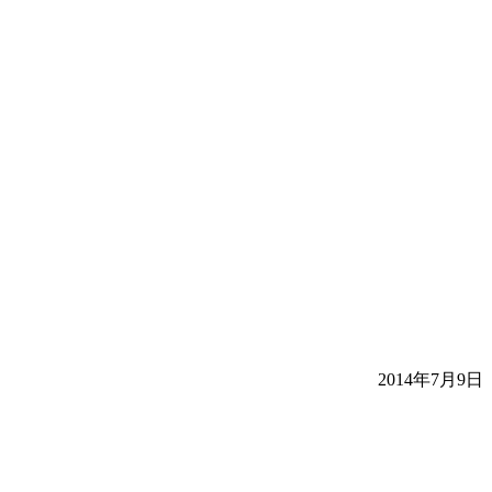
2014年7月9日