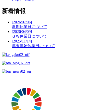
新着情報
[2026/07/06]
夏期休業日について
[2026/04/09]
ＧＷ休業日について
[2025/11/14]
年末年始休業日について