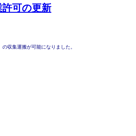
業許可の更新
」の収集運搬が可能になりました。