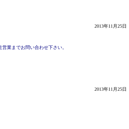
2013年11月25日
社営業までお問い合わせ下さい。
2013年11月25日