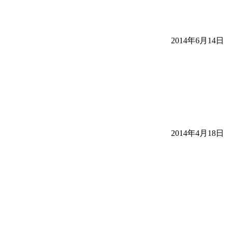
2014年6月14日
2014年4月18日