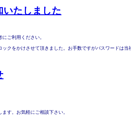
加いたしました
考にご利用ください。
ロックをかけさせて頂きました。お手数ですがパスワードは当
せ
します。お気軽にご相談下さい。