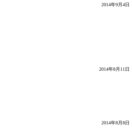
2014年9月4日
2014年8月11日
2014年8月8日