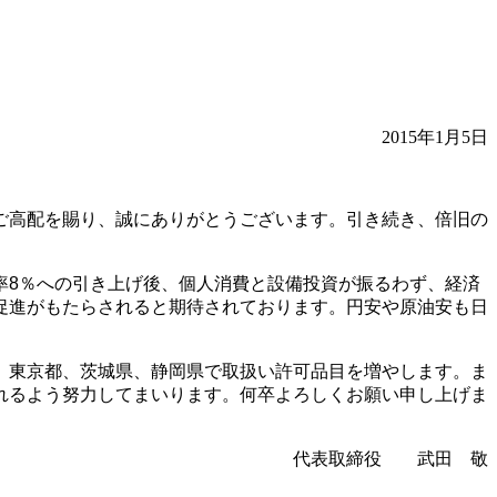
2015年1月5日
ご高配を賜り、誠にありがとうございます。引き続き、倍旧の
8％への引き上げ後、個人消費と設備投資が振るわず、経済
促進がもたらされると期待されております。円安や原油安も日
、東京都、茨城県、静岡県で取扱い許可品目を増やします。ま
れるよう努力してまいります。何卒よろしくお願い申し上げま
代表取締役 武田 敬