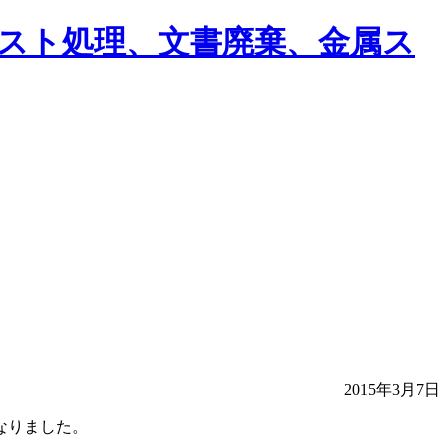
2015年3月7日
なりました。