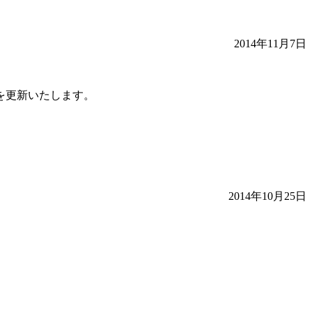
2014年11月7日
を更新いたします。
2014年10月25日