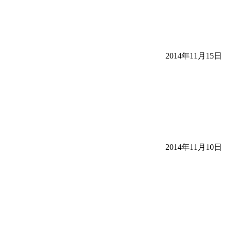
2014年11月15日
2014年11月10日