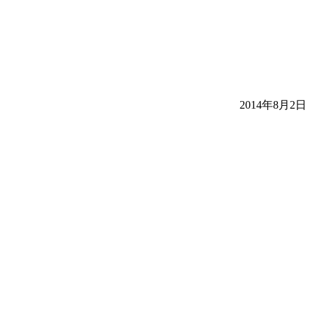
2014年8月2日