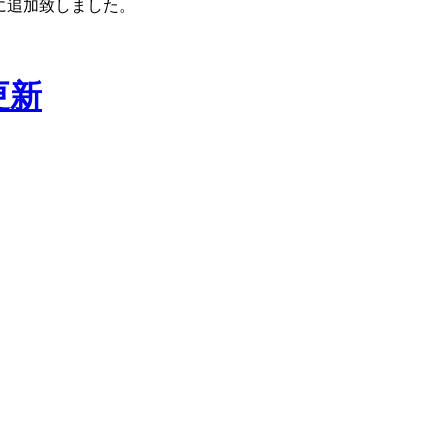
に追加致しました。
更新